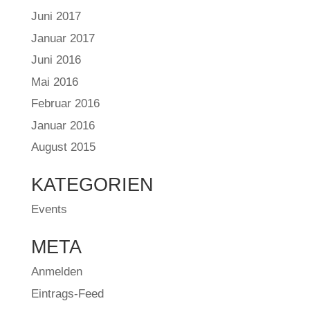
Juni 2017
Januar 2017
Juni 2016
Mai 2016
Februar 2016
Januar 2016
August 2015
KATEGORIEN
Events
META
Anmelden
Eintrags-Feed