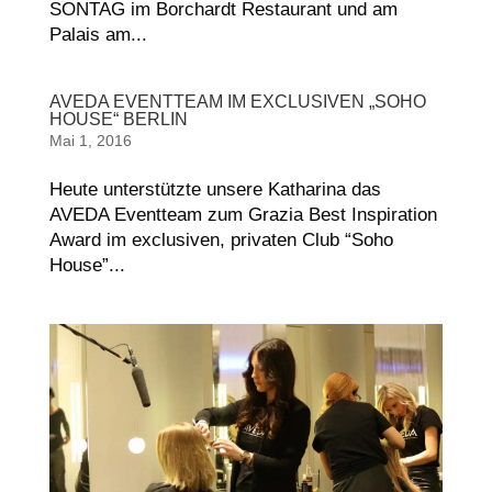
SONTAG im Borchardt Restaurant und am
Palais am...
AVEDA EVENTTEAM IM EXCLUSIVEN „SOHO
HOUSE“ BERLIN
Mai 1, 2016
Heute unterstützte unsere Katharina das
AVEDA Eventteam zum Grazia Best Inspiration
Award im exclusiven, privaten Club “Soho
House”...