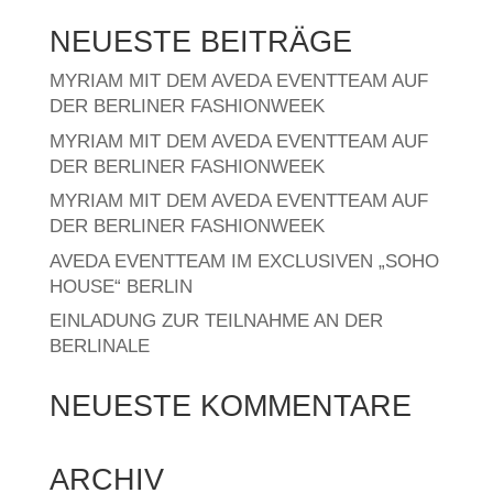
NEUESTE BEITRÄGE
MYRIAM MIT DEM AVEDA EVENTTEAM AUF
DER BERLINER FASHIONWEEK
MYRIAM MIT DEM AVEDA EVENTTEAM AUF
DER BERLINER FASHIONWEEK
MYRIAM MIT DEM AVEDA EVENTTEAM AUF
DER BERLINER FASHIONWEEK
AVEDA EVENTTEAM IM EXCLUSIVEN „SOHO
HOUSE“ BERLIN
EINLADUNG ZUR TEILNAHME AN DER
BERLINALE
NEUESTE KOMMENTARE
ARCHIV