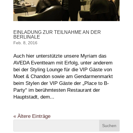
EINLADUNG ZUR TEILNAHME AN DER
BERLINALE
Feb. 8, 2016
Auch hier unterstützte unsere Myriam das
AVEDA Eventteam mit Erfolg, unter anderem
bei der Styling Lounge für die VIP Gäste von
Moet & Chandon sowie am Gendarmenmarkt
beim Stylen der VIP Gäste der „Place to B-
Party“ im berühmtesten Restaurant der
Hauptstadt, dem...
« Ältere Einträge